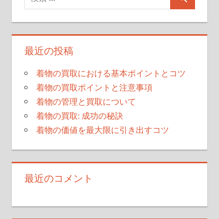
最近の投稿
着物の買取における基本ポイントとコツ
着物の買取ポイントと注意事項
着物の管理と買取について
着物の買取: 成功の秘訣
着物の価値を最大限に引き出すコツ
最近のコメント