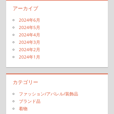
アーカイブ
2024年6月
2024年5月
2024年4月
2024年3月
2024年2月
2024年1月
カテゴリー
ファッション/アパレル/装飾品
ブランド品
着物