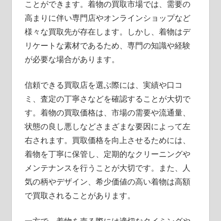
ことができます。着物の買取市場では、需要の
高まりに伴い専門店やオンラインショップなど
様々な買取先が存在します。しかし、着物はデ
リケートな素材であるため、専門の知識や経験
が必要な場合があります。
信頼できる買取店を選ぶ際には、実績や口コ
ミ、査定の丁寧さなどを確認することが大切で
す。着物の買取価格は、市場の需要や流通量、
状態の良し悪しなどさまざまな要因によって左
右されます。買取価格を向上させるためには、
着物を丁寧に保管し、定期的なクリーニングや
メンテナンスを行うことが大切です。また、人
気の柄やデザイン、希少価値の高い着物は高額
で買取されることがあります。