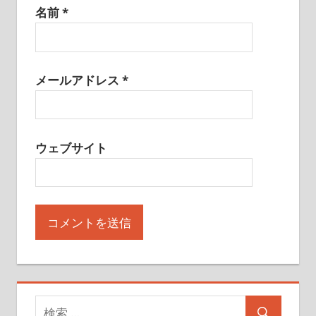
名前
*
メールアドレス
*
ウェブサイト