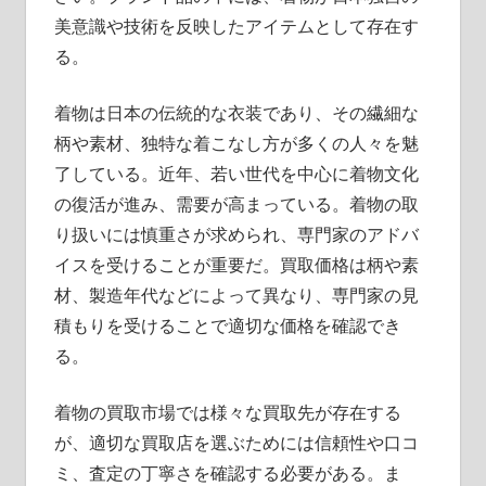
美意識や技術を反映したアイテムとして存在す
る。
着物は日本の伝統的な衣装であり、その繊細な
柄や素材、独特な着こなし方が多くの人々を魅
了している。近年、若い世代を中心に着物文化
の復活が進み、需要が高まっている。着物の取
り扱いには慎重さが求められ、専門家のアドバ
イスを受けることが重要だ。買取価格は柄や素
材、製造年代などによって異なり、専門家の見
積もりを受けることで適切な価格を確認でき
る。
着物の買取市場では様々な買取先が存在する
が、適切な買取店を選ぶためには信頼性や口コ
ミ、査定の丁寧さを確認する必要がある。ま