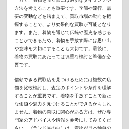
一方で、着物を売る際には適切なタイミングや
方法を考えることも重要です。季節や流行、需
要の変動などを踏まえて、買取市場の動向を把
握することで、より効果的な買取が可能となり
ます。また、着物を通じて伝統や歴史を感じる
ことができるため、着物を手放す際には思い出
や意味を大切にすることも大切です。最後に、
着物の買取にあたっては慎重な検討と準備が必
要です。
信頼できる買取店を見つけるためには複数の店
舗を比較検討し、査定のポイントや条件を理解
することが重要です。着物を手放すことで新た
な価値や魅力を見つけることができるかもしれ
ません。着物の買取に関心がある方は、ぜひ専
門家のアドバイスや情報を参考にしてみてくだ
さい。ブランド品の中には、着物が日本独自の