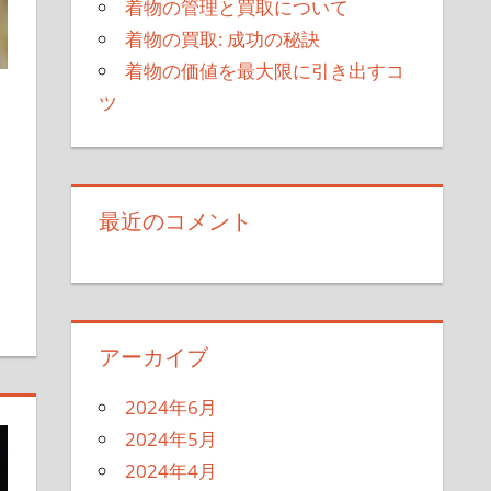
着物の管理と買取について
着物の買取: 成功の秘訣
着物の価値を最大限に引き出すコ
ツ
最近のコメント
アーカイブ
2024年6月
2024年5月
2024年4月