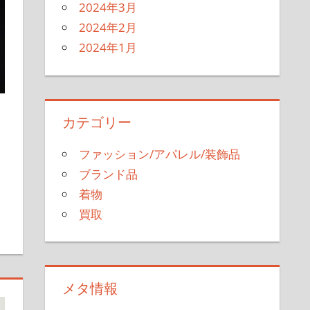
2024年3月
2024年2月
2024年1月
カテゴリー
ファッション/アパレル/装飾品
ブランド品
着物
買取
メタ情報