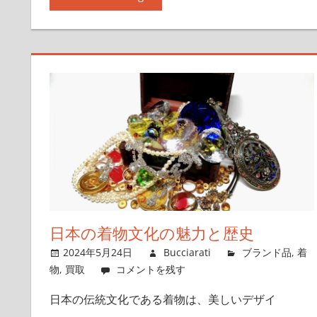
日本の着物文化の魅力と歴史
2024年5月24日
Bucciarati
ブランド品
,
着
物
,
買取
コメントを残す
日本の伝統文化である着物は、美しいデザイ