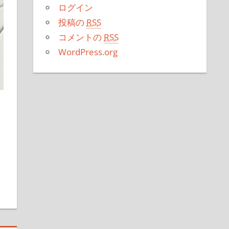
ログイン
投稿の
RSS
コメントの
RSS
WordPress.org