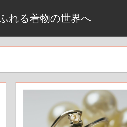
ふれる着物の世界へ